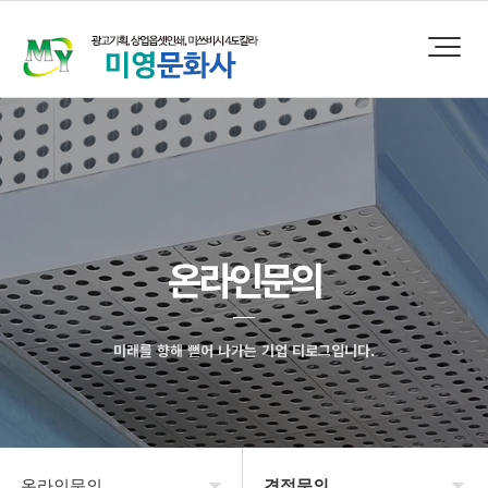
온라인문의
미래를 향해 뻗어 나가는 기업 티로그입니다.
온라인문의
견적문의