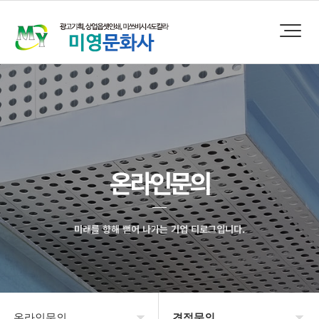
온라인문의
미래를 향해 뻗어 나가는 기업 티로그입니다.
온라인문의
견적문의