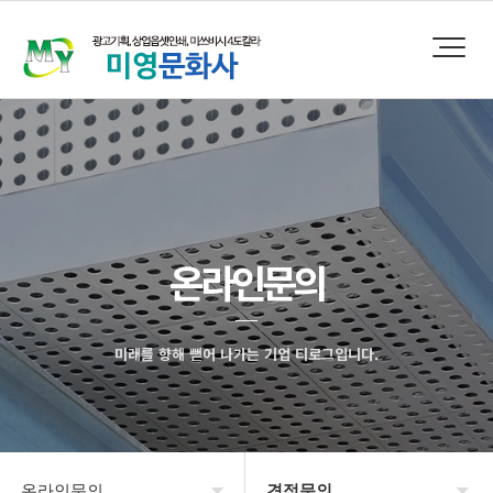
온라인문의
미래를 향해 뻗어 나가는 기업 티로그입니다.
온라인문의
견적문의