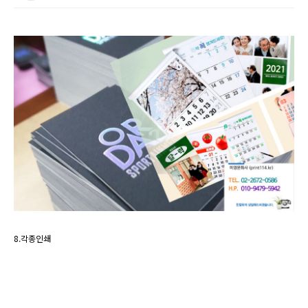
8.각종인쇄